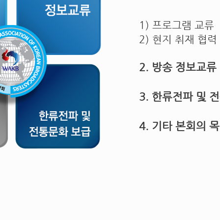
1) 프로그램 교류
2) 현지 취재 협력
2. 방송 정보교류
3. 한류전파 및 
4. 기타 본회의 