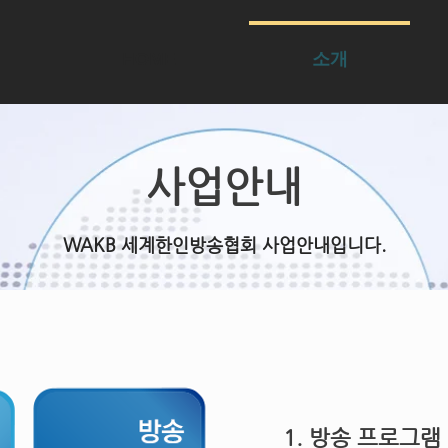
HOME
소개
사업안내
WAKB 세계한인방송협회 사업안내입니다.
1. 방송 프로그램