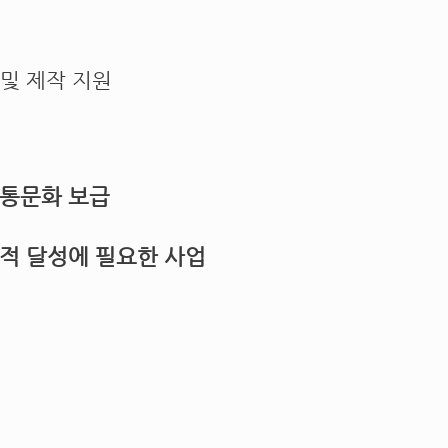
 및 제작 지원
전통문화 보급
목적 달성에 필요한 사업